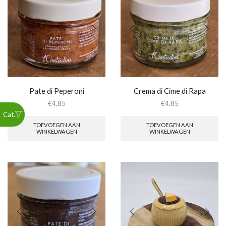
Pate di Peperoni
Crema di Cime di Rapa
€
4,85
€
4,85
TOEVOEGEN AAN
TOEVOEGEN AAN
WINKELWAGEN
WINKELWAGEN