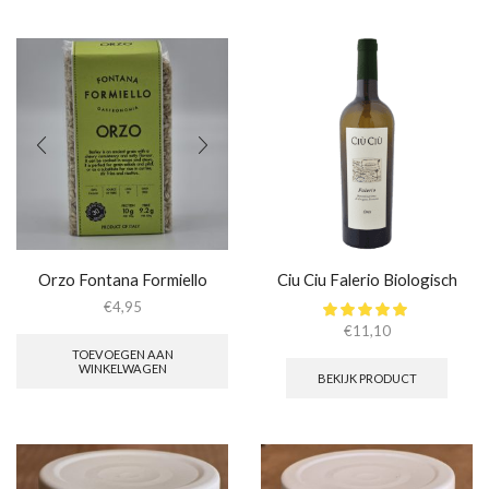
Orzo Fontana Formiello
Ciu Ciu Falerio Biologisch
€
4,95
€
11,10
TOEVOEGEN AAN
WINKELWAGEN
BEKIJK PRODUCT