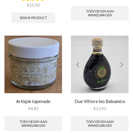
€
15,50
TOEVOEGEN AAN
WINKELWAGEN
BEKIJK PRODUCT
Artisjok tapenade
Due Vittore bio Balsamico
€
4,85
€
13,95
TOEVOEGEN AAN
TOEVOEGEN AAN
WINKELWAGEN
WINKELWAGEN