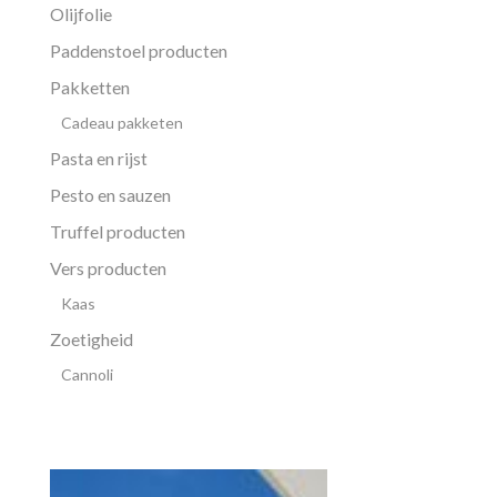
Olijfolie
Paddenstoel producten
Pakketten
Cadeau pakketen
Pasta en rijst
Pesto en sauzen
Truffel producten
Vers producten
Kaas
Zoetigheid
Cannoli