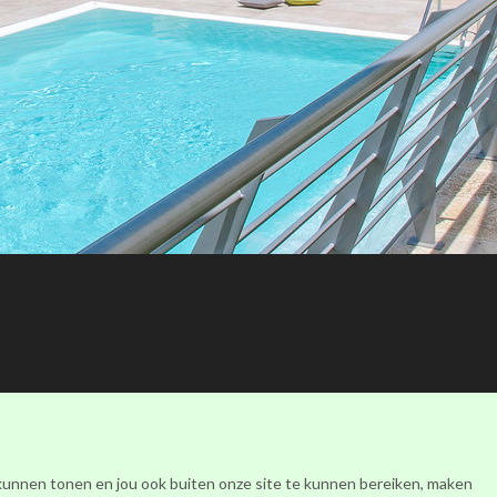
Facebook
Instagram
Youtube
 kunnen tonen en jou ook buiten onze site te kunnen bereiken, maken