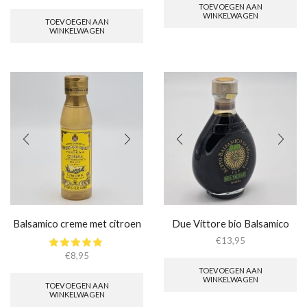
TOEVOEGEN AAN
WINKELWAGEN
TOEVOEGEN AAN
WINKELWAGEN
Balsamico creme met citroen
Due Vittore bio Balsamico
€
13,95
€
8,95
TOEVOEGEN AAN
WINKELWAGEN
TOEVOEGEN AAN
WINKELWAGEN