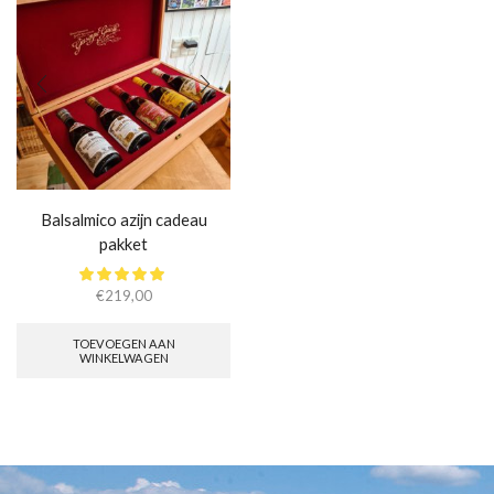
Balsalmico azijn cadeau
pakket
€
219,00
TOEVOEGEN AAN
WINKELWAGEN