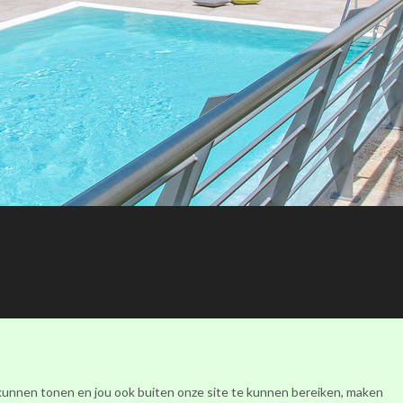
Facebook
Instagram
Youtube
 kunnen tonen en jou ook buiten onze site te kunnen bereiken, maken