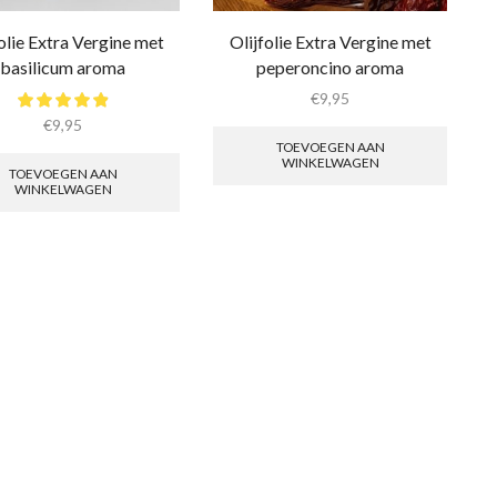
olie Extra Vergine met
Olijfolie Extra Vergine met
basilicum aroma
peperoncino aroma
€
9,95
€
9,95
TOEVOEGEN AAN
WINKELWAGEN
TOEVOEGEN AAN
WINKELWAGEN