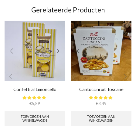
Gerelateerde Producten
Confetti al Limoncello
Cantuccini uit Toscane
€
5,89
€
3,49
TOEVOEGEN AAN
TOEVOEGEN AAN
WINKELWAGEN
WINKELWAGEN