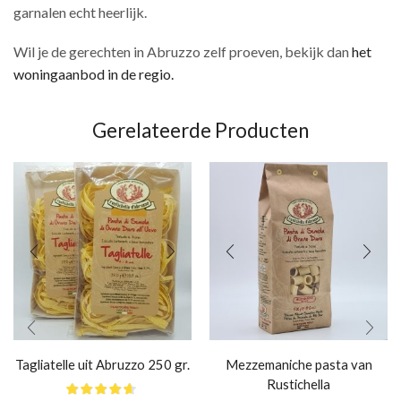
garnalen echt heerlijk.
Wil je de gerechten in Abruzzo zelf proeven, bekijk dan
het
woningaanbod in de regio.
Gerelateerde Producten
Tagliatelle uit Abruzzo 250 gr.
Mezzemaniche pasta van
Rustichella