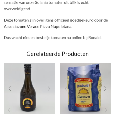
sensatie van onze Solania tomaten uit blik is echt
overweldigend.
Deze tomaten zijn overigens officieel goedgekeurd door de
Associazone Verace Pizza Napoletana.
Dus wacht niet en bestel je tomaten nu online bij Ronald.
Gerelateerde Producten