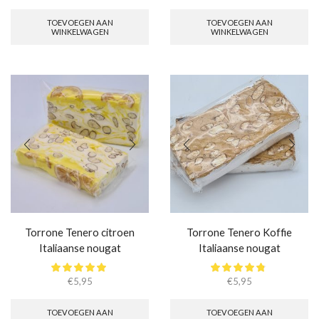
TOEVOEGEN AAN
TOEVOEGEN AAN
WINKELWAGEN
WINKELWAGEN
Torrone Tenero citroen
Torrone Tenero Koffie
Italiaanse nougat
Italiaanse nougat
€
5,95
€
5,95
TOEVOEGEN AAN
TOEVOEGEN AAN