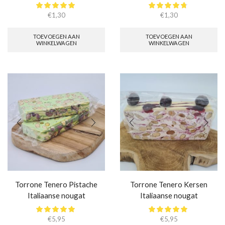
€
1,30
€
1,30
TOEVOEGEN AAN
TOEVOEGEN AAN
WINKELWAGEN
WINKELWAGEN
Torrone Tenero Pistache
Torrone Tenero Kersen
Italiaanse nougat
Italiaanse nougat
€
5,95
€
5,95