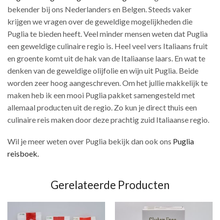
bekender bij ons Nederlanders en Belgen. Steeds vaker
krijgen we vragen over de geweldige mogelijkheden die
Puglia te bieden heeft. Veel minder mensen weten dat Puglia
een geweldige culinaire regio is. Heel veel vers Italiaans fruit
en groente komt uit de hak van de Italiaanse laars. En wat te
denken van de geweldige olijfolie en wijn uit Puglia. Beide
worden zeer hoog aangeschreven. Om het jullie makkelijk te
maken heb ik een mooi Puglia pakket samengesteld met
allemaal producten uit de regio. Zo kun je direct thuis een
culinaire reis maken door deze prachtig zuid Italiaanse regio.
Wil je meer weten over Puglia bekijk dan ook ons
Puglia
reisboek.
Gerelateerde Producten