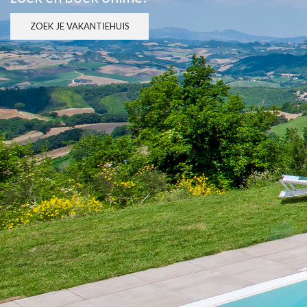
ZOEK JE VAKANTIEHUIS