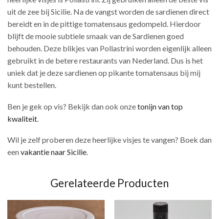
uit de zee bij Sicilie. Na de vangst worden de sardienen direct
bereidt en in de pittige tomatensaus gedompeld. Hierdoor
blijft de mooie subtiele smaak van de Sardienen goed
behouden. Deze blikjes van Pollastrini worden eigenlijk alleen
gebruikt in de betere restaurants van Nederland. Dus is het
uniek dat je deze sardienen op pikante tomatensaus bij mij
kunt bestellen.
Ben je gek op vis? Bekijk dan ook onze
tonijn van top
kwaliteit
.
Wil je zelf proberen deze heerlijke visjes te vangen? Boek dan
een
vakantie naar Sicilie
.
Gerelateerde Producten