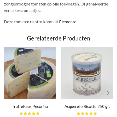
zongedroogde tomaten op olie toevoegen. Of gehalveerde
verse kerstomaatjes.
Deze tomaten risotto komt uit
Piemonte
.
Gerelateerde Producten
Truffelkaas Pecorino
Acquerello Risotto 250 gr.