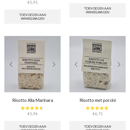
€
5,95
TOEVOEGEN AAN
WINKELWAGEN
TOEVOEGEN AAN
WINKELWAGEN
Risotto Alla Marinara
Risotto met porcini
€
5,96
€
6,75
TOEVOEGEN AAN
TOEVOEGEN AAN