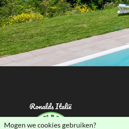
Ronalds Italië
Mogen we cookies gebruiken?