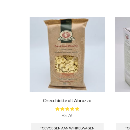
Orecchiette uit Abruzzo
€
5,76
TOEVOEGEN AAN WINKELWAGEN
TO