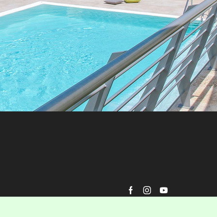
Facebook
Instagram
Youtube