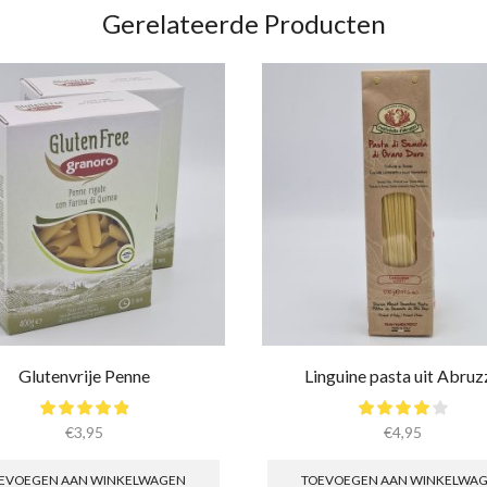
Gerelateerde Producten
Glutenvrije Penne
Linguine pasta uit Abruz
€
3,95
€
4,95
EVOEGEN AAN WINKELWAGEN
TOEVOEGEN AAN WINKELWA