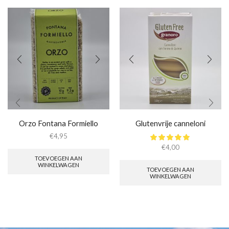
Orzo Fontana Formiello
Glutenvrije canneloni
€
4,95
€
4,00
TOEVOEGEN AAN
WINKELWAGEN
TOEVOEGEN AAN
WINKELWAGEN