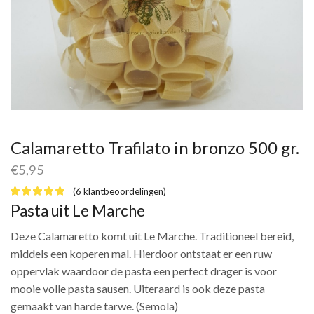
Calamaretto Trafilato in bronzo 500 gr.
€
5,95
(
6
klantbeoordelingen)
Pasta uit Le Marche
Deze Calamaretto komt uit Le Marche. Traditioneel bereid,
middels een koperen mal. Hierdoor ontstaat er een ruw
oppervlak waardoor de pasta een perfect drager is voor
mooie volle pasta sausen. Uiteraard is ook deze pasta
gemaakt van harde tarwe. (Semola)