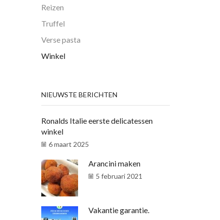
Reizen
Truffel
Verse pasta
Winkel
NIEUWSTE BERICHTEN
Ronalds Italie eerste delicatessen
winkel
6 maart 2025
Arancini maken
5 februari 2021
Vakantie garantie.